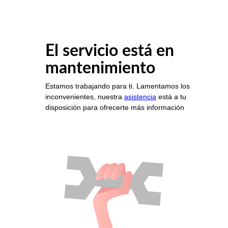
El servicio está en
mantenimiento
Estamos trabajando para ti. Lamentamos los
inconvenientes, nuestra
asistencia
está a tu
disposición para ofrecerte más información