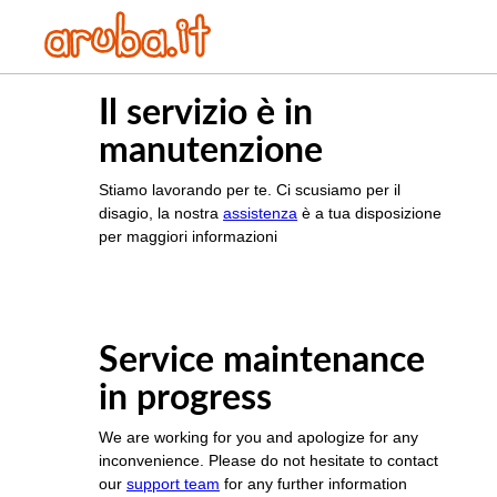
Il servizio è in
manutenzione
Stiamo lavorando per te. Ci scusiamo per il
disagio, la nostra
assistenza
è a tua disposizione
per maggiori informazioni
Service maintenance
in progress
We are working for you and apologize for any
inconvenience. Please do not hesitate to contact
our
support team
for any further information