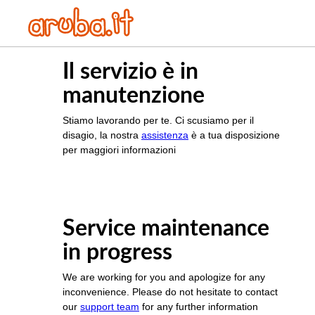
Il servizio è in
manutenzione
Stiamo lavorando per te. Ci scusiamo per il
disagio, la nostra
assistenza
è a tua disposizione
per maggiori informazioni
Service maintenance
in progress
We are working for you and apologize for any
inconvenience. Please do not hesitate to contact
our
support team
for any further information