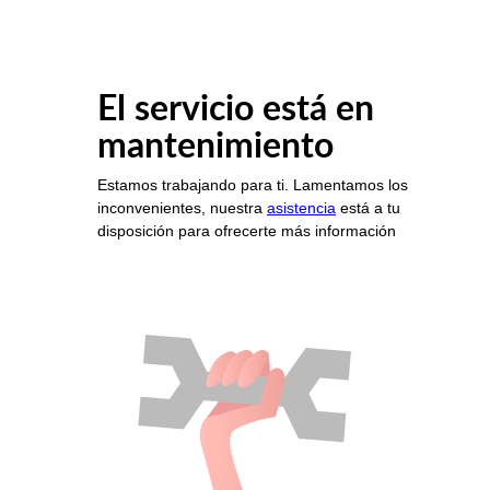
El servicio está en
mantenimiento
Estamos trabajando para ti. Lamentamos los
inconvenientes, nuestra
asistencia
está a tu
disposición para ofrecerte más información