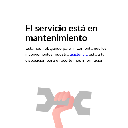
El servicio está en
mantenimiento
Estamos trabajando para ti. Lamentamos los
inconvenientes, nuestra
asistencia
está a tu
disposición para ofrecerte más información