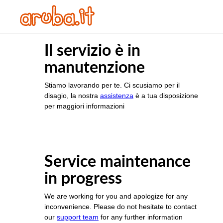
Il servizio è in
manutenzione
Stiamo lavorando per te. Ci scusiamo per il
disagio, la nostra
assistenza
è a tua disposizione
per maggiori informazioni
Service maintenance
in progress
We are working for you and apologize for any
inconvenience. Please do not hesitate to contact
our
support team
for any further information