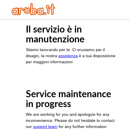
Il servizio è in
manutenzione
Stiamo lavorando per te. Ci scusiamo per il
disagio, la nostra
assistenza
è a tua disposizione
per maggiori informazioni
Service maintenance
in progress
We are working for you and apologize for any
inconvenience. Please do not hesitate to contact
our
support team
for any further information