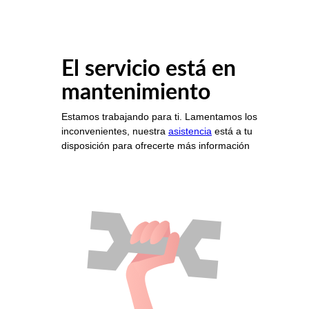
El servicio está en
mantenimiento
Estamos trabajando para ti. Lamentamos los
inconvenientes, nuestra
asistencia
está a tu
disposición para ofrecerte más información